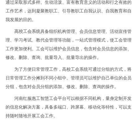
通过采取形式多样、生动活泼、富有教育意义的活动和行之有效的
工作艺术，达到凝聚教职工、引导教职工自我认识、自我教育和自
我发展的目的。
高校工会系统
具备组织机构管理、会员信息管理、活动宣传管
理、学习考试、教代会管理等功能，一站式管理模式，使工会管理
工作更加便利。工会可以维护会员信息，包含对会员信息的添加、
修改、删除、查询、批量导入、批量导出的操作。
为了方便日常管理工作，高校工会系统可通过分组的方式，将
日常管理工作分摊到不同小组中。管理员可以维护自己单位的会员
分组，包含对会员分组的添加、修改、删除、查询的操作。
河南红服惠工智慧工会平台可以根据不同机构，量身定制开发
的信息化解决方案，具备多端口、跨屏幕、移动化等特性，可以支
持随时随地开展工会工作。