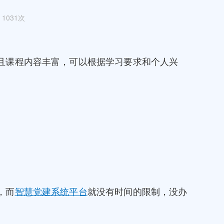
1031次
且课程内容丰富，可以根据学习要求和个人兴
，而
智慧党建系统平台
就没有时间的限制，没办