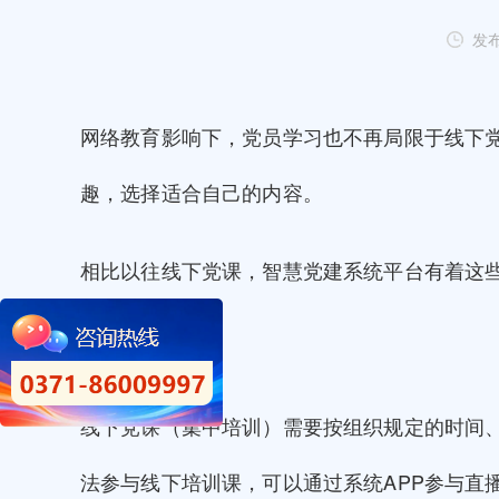
发布
网络教育影响下，党员学习也不再局限于线下
趣，选择适合自己的内容。
相比以往线下党课，智慧党建系统平台有着这
时间安排更灵活
线下党课（集中培训）需要按组织规定的时间
法参与线下培训课，可以通过系统APP参与直