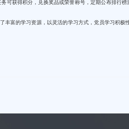
任务可获得积分，兑换奖品或荣誉称号，定期公布排行榜
合了丰富的学习资源，以灵活的学习方式，党员学习积极