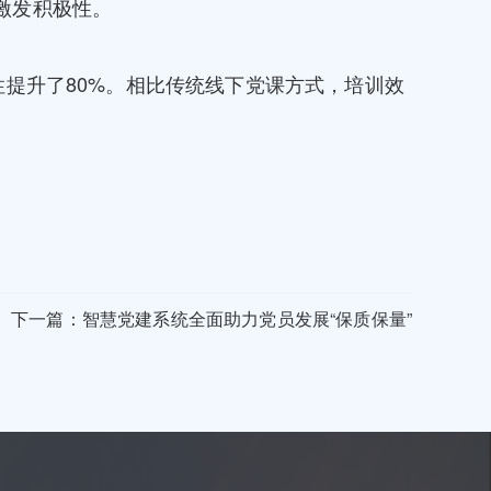
激发积极性。
性提升了80%。相比传统线下党课方式，培训效
下一篇：智慧党建系统全面助力党员发展“保质保量”