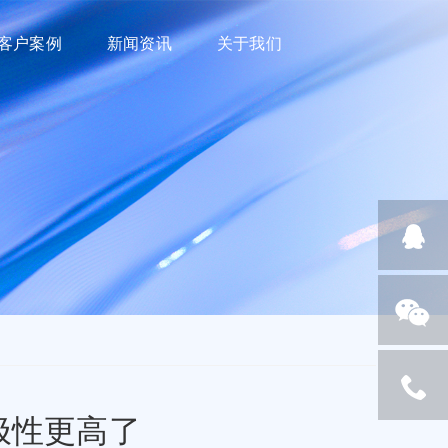
客户案例
新闻资讯
关于我们
极性更高了