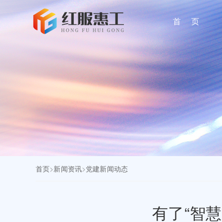
首 页
首页
>
新闻资讯
>
党建新闻动态
有了“智