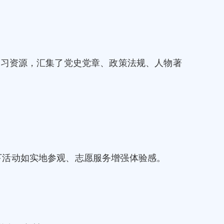
学习资源，汇集了党史党章、政策法规、人物著
下活动如实地参观、志愿服务增强体验感。