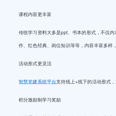
课程内容更丰富
传统学习资料大多是ppt、书本的形式，不仅
作、红色经典、岗位知识等等，内容丰富多样
活动形式更灵活
智慧党建系统平台
支持线上+线下的活动形式
积分激励制学习奖励