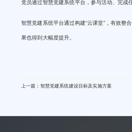
党员通过智慧党建系统平台，参与活动、完成
智慧党建系统平台通过构建“云课堂”，有效整
果也得到大幅度提升。
上一篇：智慧党建系统建设目标及实施方案