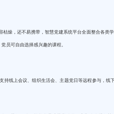
内容枯燥，还不易携带，智慧党建系统平台全面整合各类
，党员可自由选择感兴趣的课程。
，支持线上会议、组织生活会、主题党日等远程参与，线