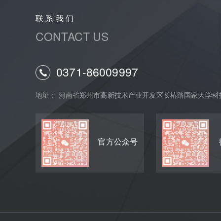
联 系 我 们
CONTACT US
0371-86009997
地址： 河南省郑州市高新技术产业开发区长椿路国家大学科技
官方公众号