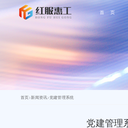
首 页
首页
>
新闻资讯
>
党建管理系统
党建管理