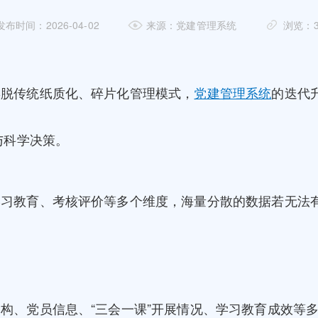
发布时间：2026-04-02
来源：党建管理系统
浏览：3
摆脱传统纸质化、碎片化管理模式，
党建管理系统
的迭代
与科学决策。
学习教育、考核评价等多个维度，海量分散的数据若无法
构、党员信息、“三会一课”开展情况、学习教育成效等