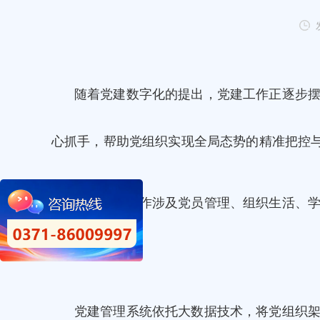
随着党建数字化的提出，党建工作正逐步
心抓手，帮助党组织实现全局态势的精准把控
由于党建工作涉及党员管理、组织生活、
依据等问题。
党建管理系统依托大数据技术，将党组织架