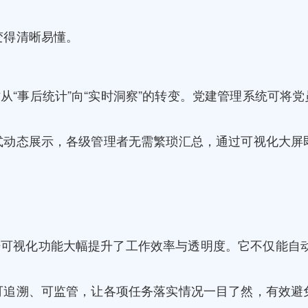
变得清晰易懂。
从“事后统计”向“实时洞察”的转变。党建管理系统可将
式动态展示，各级管理者无需繁琐汇总，通过可视化大屏
据可视化功能大幅提升了工作效率与透明度。它不仅能自
追溯、可监管，让各项任务落实情况一目了然，有效避免