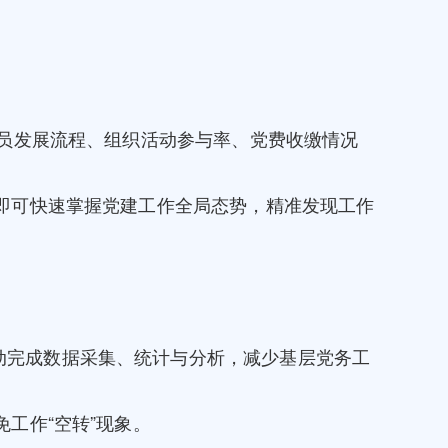
党员发展流程、组织活动参与率、党费收缴情况
即可快速掌握党建工作全局态势，精准发现工作
动完成数据采集、统计与分析，减少基层党务工
工作“空转”现象。