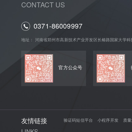
CONTACT US
0371-86009997
地址： 河南省郑州市高新技术产业开发区长椿路国家大学科技
官方公众号
友情链接
验证码短信平台
小程序开发
质量
LINKS