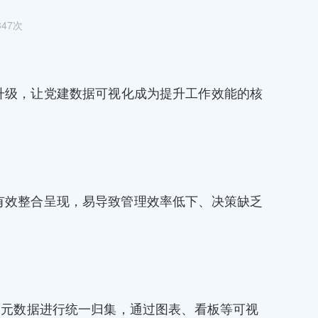
47次
升级，让党建数据可视化成为提升工作效能的核
有效整合呈现，易导致管理效率低下、决策缺乏
多元数据进行统一归集，通过图表、看板等可视