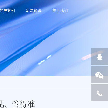
客户案例
新闻资讯
关于我们
见、管得准