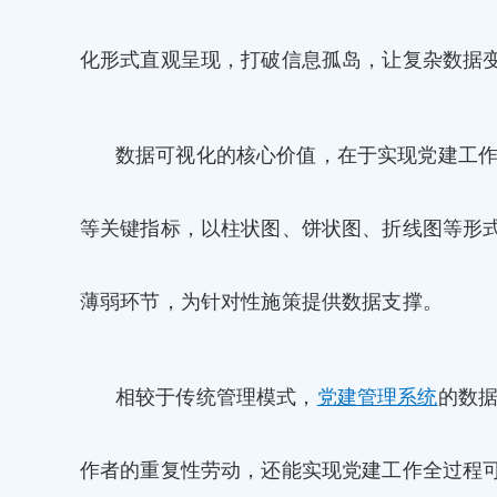
化形式直观呈现，打破信息孤岛，让复杂数据
数据可视化的核心价值，在于实现党建工作
等关键指标，以柱状图、饼状图、折线图等形
薄弱环节，为针对性施策提供数据支撑。
相较于传统管理模式，
党建管理系统
的数
作者的重复性劳动，还能实现党建工作全过程可