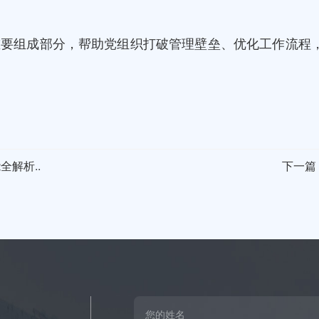
重要组成部分，帮助党组织打破管理壁垒、优化工作流程
解析..
下一篇