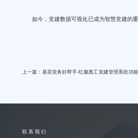
如今，党建数据可视化已成为智慧党建的
上一篇：基层党务好帮手-红服惠工党建管理系统功能全
联 系 我 们