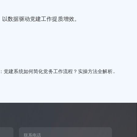
，以数据驱动党建工作提质增效。
：党建系统如何简化党务工作流程？实操方法全解析..