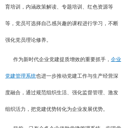
育培训，内涵政策解读、专题培训、红色资源等
等，党员可选择自己感兴趣的课程进行学习，不断
强化党员理论修养。
作为新时代企业党建提质增效的重要抓手，
企业
党建管理系统
也进一步推动党建工作与生产经营深
度融合，通过规范组织生活、强化监督管理、激发
组织活力，把党建优势转化为企业发展优势。