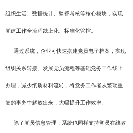
组织生活、数据统计、监督考核等核心模块，实现
党建工作全流程线上化、标准化管控。
通过系统，企业可快速搭建党员电子档案，实现
组织关系转接、发展党员流程等基础党务工作线上
办理，减少纸质材料流转，将党务工作者从繁琐重
复的事务中解放出来，大幅提升工作效率。
除了党员信息管理，系统也同样支持党员在线教