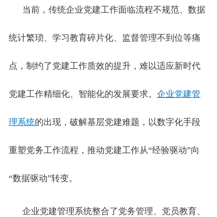
当前，传统企业党建工作面临流程不规范、数据
统计繁琐、学习教育碎片化、监督管理不到位等痛
点，制约了党建工作质效的提升，难以适应新时代
党建工作精细化、智能化的发展要求。
企业党建管
理系统
的出现，破解基层党建难题，以数字化手段
重塑党务工作流程，推动党建工作从“经验驱动”向
“数据驱动”转变。
企业党建管理系统整合了党务管理、党员教育、