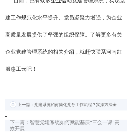
目前，已有众多企业借助党建管理系统，实现党
建工作规范化水平提升、党员凝聚力增强，为企业
高质量发展提供了坚强的组织保障。了解更多有关
企业党建管理系统的相关介绍，就赶快联系河南红
服惠工云吧！
上一篇：党建系统如何简化党务工作流程？实操方法全解析
下一篇：智慧党建系统如何赋能基层“三会一课”高
效开展