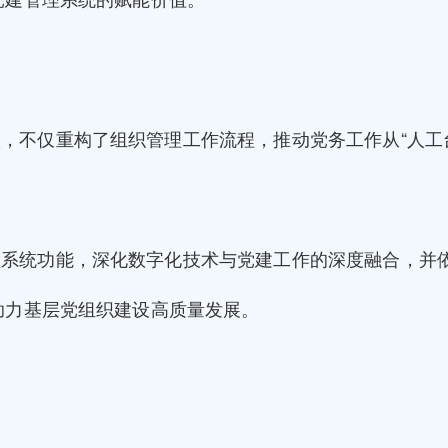
，不仅重构了组织管理工作流程，推动党务工作从“人工台
理系统功能，深化数字化技术与党建工作的深度融合，并
助力基层党组织建设高质量发展。