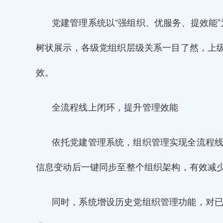
党建管理系统以“强组织、优服务、提效能
树状展示，各级党组织层级关系一目了然，上
效。
全流程线上闭环，提升管理效能
依托党建管理系统，组织管理实现全流程
信息变动后一键同步至整个组织架构，有效减
同时，系统增设历史党组织管理功能，对