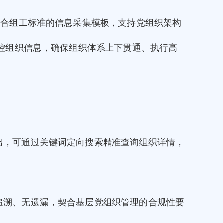
符合组工标准的信息采集模板，支持党组织架构
控组织信息，确保组织体系上下贯通、执行高
出，可通过关键词定向搜索精准查询组织详情，
追溯、无遗漏，契合基层党组织管理的合规性要