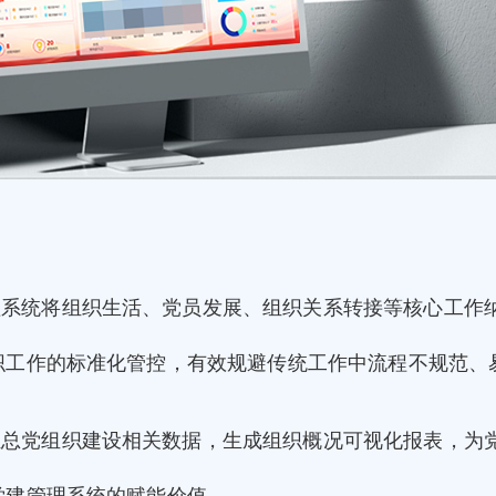
理系统将组织生活、党员发展、组织关系转接等核心工作
织工作的标准化管控，有效规避传统工作中流程不规范、
汇总党组织建设相关数据，生成组织概况可视化报表，为
党建管理系统的赋能价值。