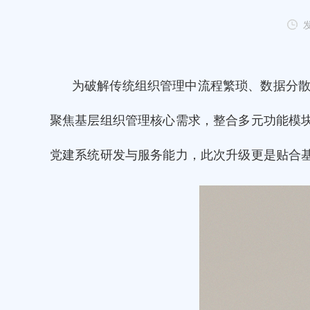
发
为破解传统组织管理中流程繁琐、数据分
聚焦基层组织管理核心需求，整合多元功能模
党建系统研发与服务能力，此次升级更是贴合