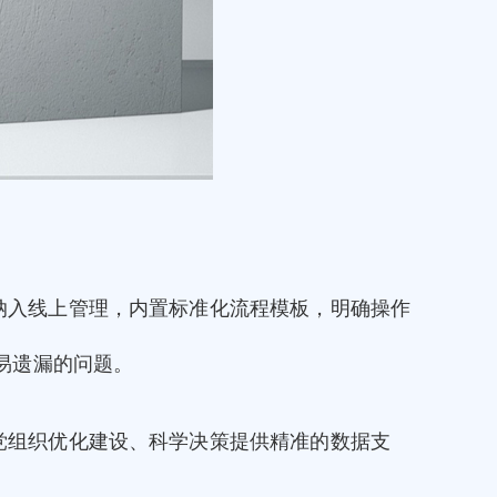
纳入线上管理，内置标准化流程模板，明确操作
易遗漏的问题。
党组织优化建设、科学决策提供精准的数据支