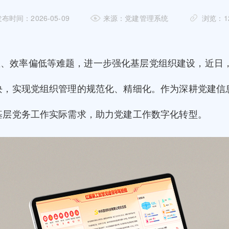
布时间：2026-05-09
来源：党建管理系统
浏览：1
散、效率偏低等难题，进一步强化基层党组织建设，近日
块，实现党组织管理的规范化、精细化。作为深耕党建信
基层党务工作实际需求，助力党建工作数字化转型。