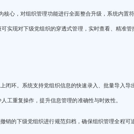
”为核心，对组织管理功能进行全面整合升级，系统内置
级可实现对下级党组织的穿透式管理，实时查看、精准管
线上闭环。系统支持党组织信息的快速录入、批量导入导
少人工重复操作，提升信息管理的准确性与时效性。
已撤销的下级党组织进行规范归档，确保组织管理全程可