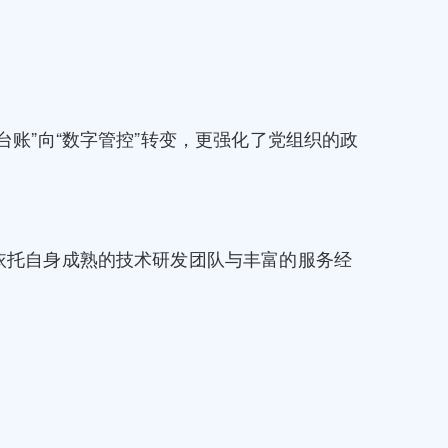
账”向“数字管控”转变，更强化了党组织的政
依托自身成熟的技术研发团队与丰富的服务经