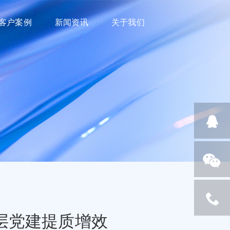
客户案例
新闻资讯
关于我们
层党建提质增效