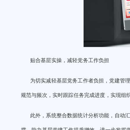
贴合基层实操，减轻党务工作负担
为切实减轻基层党务工作者负担，党建管
规范与频次，实时跟踪任务完成进度，实现组
此外，系统整合数据统计分析功能，自动
撑，助力基层党建工作提质增效，进一步发挥