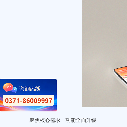
聚焦核心需求，功能全面升级