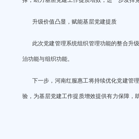
升级价值凸显，赋能基层党建提质
此次
党建管理系统
组织管理功能的整合升级
治功能与组织功能。
下一步，河南红服惠工将持续优化党建管
验，为基层党建工作提质增效提供有力保障，