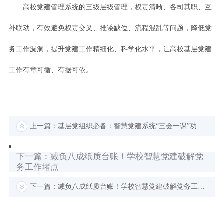
高校党建管理系统的三级层级管理，权责清晰、各司其职、互
补联动，有效避免权责交叉、推诿缺位、流程混乱等问题，降低党
务工作漏洞，提升党建工作精细化、科学化水平，让高校基层党建
工作有章可循、有据可依。
上一篇：基层党组织必备：智慧党建系统“三会一课”功能详解
下一篇：减负八成纸质台账！学校智慧党建破解党
务工作堵点
下一篇：减负八成纸质台账！学校智慧党建破解党务工作堵点