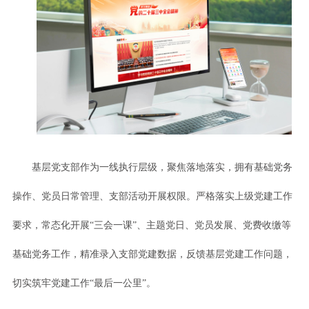
基层党支部作为一线执行层级，聚焦落地落实，拥有基础党务
操作、党员日常管理、支部活动开展权限。严格落实上级党建工作
要求，常态化开展“三会一课”、主题党日、党员发展、党费收缴等
基础党务工作，精准录入支部党建数据，反馈基层党建工作问题，
切实筑牢党建工作“最后一公里”。