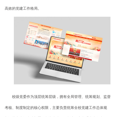
高效的党建工作格局。
校级党委作为顶层统筹层级，拥有全局管理、统筹规划、监督
考核、制度制定的核心权限，主要负责统筹全校党建工作总体规