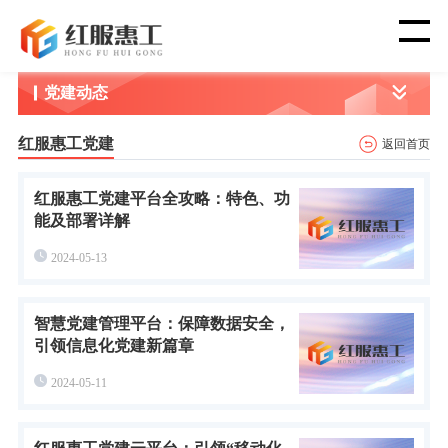
党建动态
首 页
红服惠工党建
返回首页
智 慧 工 会
红服惠工党建平台全攻略：特色、功
党 建 功 能
能及部署详解
2024-05-13
渠 道 合 作
智慧党建管理平台：保障数据安全，
客 户 案 例
引领信息化党建新篇章
新 闻 资 讯
2024-05-11
关 于 我 们