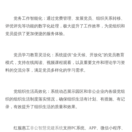
党务工作智能化：通过党费管理、发展党员、组织关系转移、
评优评先等功能的数字化处理，极大提升了工作效率，为党组织和
党员提供了更加便捷的服务体验。
党员学习教育灵活化：系统提供“全天候、开放化”的党员教育
模式，支持在线阅读、视频课程观看，以及重要文件和理论学习资
料的交流分享，满足党员多样化的学习需求。
党组织生活高效化：系统动态展示园区和非公企业内各级党组
织的组织生活制度落实情况，确保组织生活有计划、有措施、有记
录，有效提升了组织生活的质量和效果。
红服惠工
非公智慧党建系统
支持PC系统、APP、微信小程序、