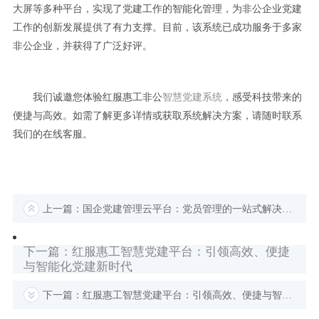
大屏等多种平台，实现了党建工作的智能化管理，为非公企业党建
工作的创新发展提供了有力支撑。目前，该系统已成功服务于多家
非公企业，并获得了广泛好评。
我们诚邀您体验红服惠工非公
智慧党建系统
，感受科技带来的
便捷与高效。如需了解更多详情或获取系统解决方案，请随时联系
我们的在线客服。
上一篇：国企党建管理云平台：党员管理的一站式解决方案
下一篇：红服惠工智慧党建平台：引领高效、便捷
与智能化党建新时代
下一篇：红服惠工智慧党建平台：引领高效、便捷与智能化党建新时代