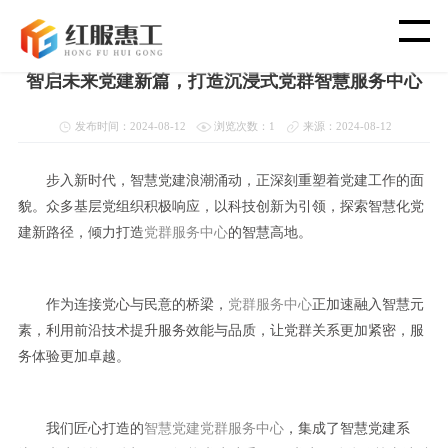
首页
>
新闻资讯
>
党建新闻动态
智启未来党建新篇，打造沉浸式党群智慧服务中心
首 页
发布时间：2024-08-12
浏览次数：1
来源：2024-08-12
智 慧 工 会
步入新时代，智慧党建浪潮涌动，正深刻重塑着党建工作的面
貌。众多基层党组织积极响应，以科技创新为引领，探索智慧化党
党 建 功 能
建新路径，倾力打造
党群服务中心
的智慧高地。
渠 道 合 作
作为连接党心与民意的桥梁，
党群服务中心
正加速融入智慧元
客 户 案 例
素，利用前沿技术提升服务效能与品质，让党群关系更加紧密，服
务体验更加卓越。
新 闻 资 讯
我们匠心打造的
智慧党建党群服务中心
，集成了智慧党建系
关 于 我 们