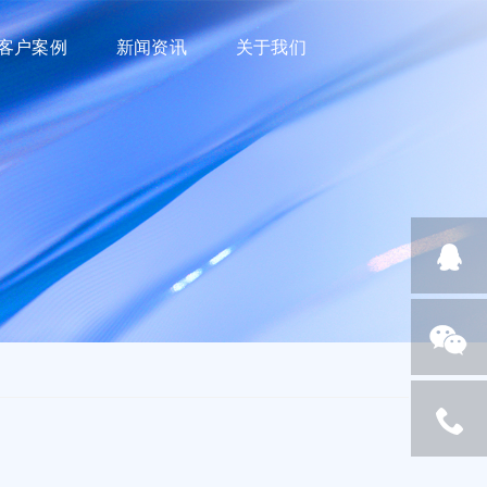
客户案例
新闻资讯
关于我们