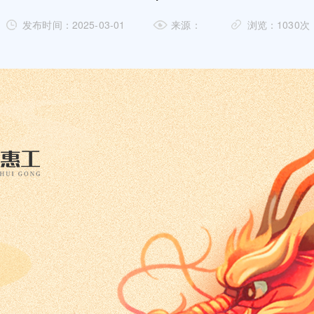
发布时间：2025-03-01
来源：
浏览：1030次