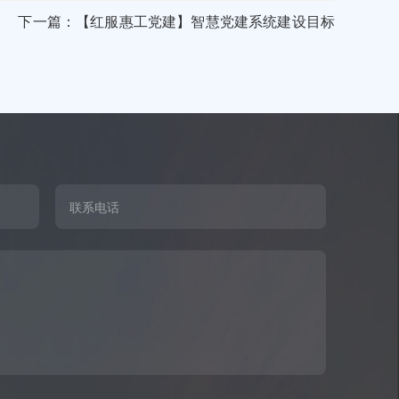
下一篇：【红服惠工党建】智慧党建系统建设目标