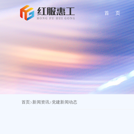
首 页
首页
>
新闻资讯
>
党建新闻动态