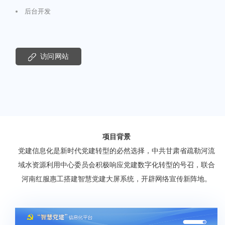
后台开发
访问网站
项目背景
党建信息化是新时代党建转型的必然选择，中共甘肃省疏勒河流
域水资源利用中心委员会积极响应党建数字化转型的号召，联合
河南红服惠工搭建智慧党建大屏系统，开辟
网络
宣传新阵地。