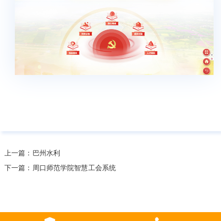
上一篇：巴州水利
下一篇：周口师范学院智慧工会系统