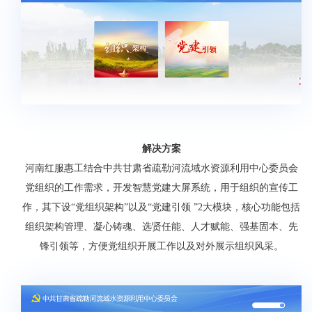
解决方案
河南红服惠工结合中共甘肃省疏勒河流域水资源利用中心委员会
党组织的工作需求，开发智慧党建大屏系统，用于组织的宣传工
作，其下设“党组织架构”以及“党建引领 ”2大模块，核心功能包括
组织架构管理、凝心铸魂、选贤任能、人才赋能、强基固本、先
锋引领等，方便党组织开展工作以及对外展示组织风采。