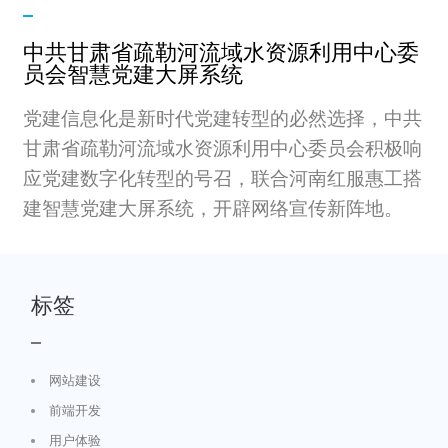
中共甘肃省疏勒河流域水资源利用中心委
员会智慧党建大屏系统
党建信息化是新时代党建转型的必然选择，中共
甘肃省疏勒河流域水资源利用中心委员会积极响
应党建数字化转型的号召，联合河南红服惠工搭
建智慧党建大屏系统，开辟网络宣传新阵地。
标签
网站建设
前端开发
用户体验