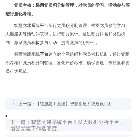
党员考核：采用党员积分制管理，对党员的学习、活动参与等
进行量化考核。
智慧党建系统平台实行党员积分制管理，根据党员参与学习、
志愿服务等活动的表现，进行积分累计。通过积分排名和奖励机
制，激励党员积极参与活动，提高党员的积极性。
智慧党建系统
平台
建立健全党组织和党员考核机制，通过党组
织考核和党员积分制管理，量化评价标准，确保党建工作质量和党
员行为规范。
上一篇：【红服惠工党建】智慧党建系统建设目标
下一篇：智慧党建系统平台开发大数据分析平台，
增强党建工作透明度