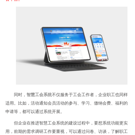
同时，
智慧工会系统
不仅服务于工会工作者，企业职工也同样
适用。比如，活动通知会员活动的参与、学习、缴纳会费、福利的
申请等，都可以通过系统开展。
但企业在推进智慧工会系统的建设过程中，要想系统功能更实
用，前期的需求调研工作要重视，可以通过问卷、访谈，了解职工