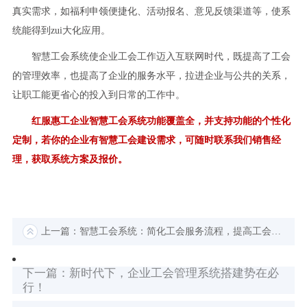
真实需求，如福利申领便捷化、活动报名、意见反馈渠道等，使系
统能得到zui大化应用。
智慧工会系统使企业工会工作迈入互联网时代，既提高了工会
的管理效率，也提高了企业的服务水平，拉进企业与公共的关系，
让职工能更省心的投入到日常的工作中。
红服惠工企业智慧工会系统功能覆盖全，并支持功能的个性化
定制，若你的企业有智慧工会建设需求，可随时联系我们销售经
理，获取系统方案及报价。
上一篇：智慧工会系统：简化工会服务流程，提高工会事务处理速度
下一篇：新时代下，企业工会管理系统搭建势在必
行！