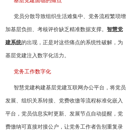
基层党建面临的痛点
党员分散导致组织生活难集中、党务流程繁琐增
加基层负担、考核评价缺乏精准数据支撑。
智慧党
建系统
的出现，正是对这些痛点的系统性破解，为
基层党建注入数字化活力。
党务工作数字化
智慧党建构建基层党建互联网办公平台，将党员
发展、组织关系转接、党费收缴等流程标准化嵌入
平台，党员信息实时更新、发展节点自动提醒，党
费缴纳可直接对接公户，让党务工作者告别重复录