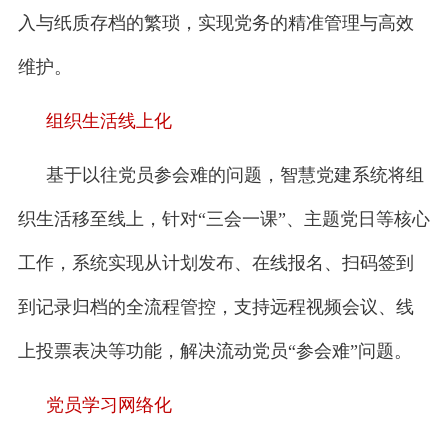
入与纸质存档的繁琐，实现党务的精准管理与高效
维护。
组织生活线上化
基于以往党员参会难的问题，智慧党建系统将组
织生活移至线上，针对“三会一课”、主题党日等核心
工作，系统实现从计划发布、在线报名、扫码签到
到记录归档的全流程管控，支持远程视频会议、线
上投票表决等功能，解决流动党员“参会难”问题。
党员学习网络化