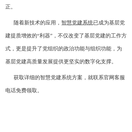
正。
随着新技术的应用，
智慧党建系统
已成为基层党
建提质增效的“利器”，不仅改变了基层党建的工作方
式，更是提升了党组织的政治功能与组织功能，为
基层党建高质量发展提供更坚实的数字化支撑。
获取详细的智慧党建系统方案，就联系官网客服
电话免费领取。