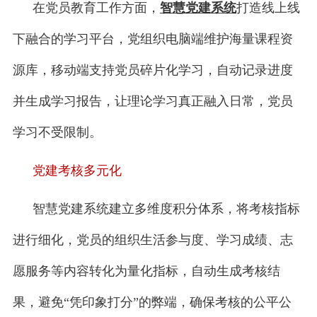
在党员教育工作方面，
智慧党建系统
打造线上线
下融合的学习平台，党组织电脑端维护海量课程资
源库，移动端支持党员碎片化学习，自动记录进度
并生成学习报告，让理论学习真正融入日常，党员
学习不受限制。
党建考核多元化
智慧党建系统建立多维度积分体系，将考核指标
进行细化，党员的组织生活参与度、学习成绩、志
愿服务等内容转化为量化指标，自动生成考核结
果，避免“凭印象打分”的弊端，确保考核的公平公