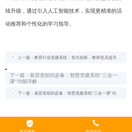
续升级，通过引入人工智能技术，实现更精准的活
动推荐和个性化的学习指导。
上一篇：教育行业党建系统：形式创新，教师党员提升政治素养的“充电站”
下一篇：基层党组织必备：智慧党建系统“三会一
课”功能详解
下一篇：基层党组织必备：智慧党建系统“三会一课”功能详解
售后服务
电话咨询