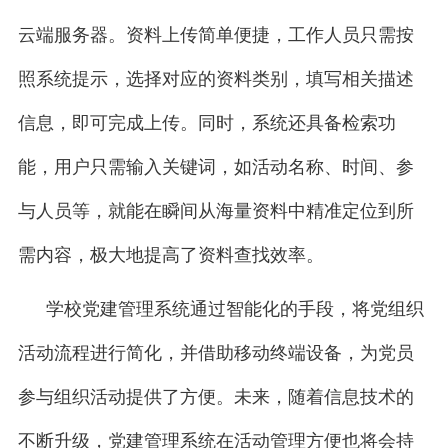
云端服务器。资料上传简单便捷，工作人员只需按
照系统提示，选择对应的资料类别，填写相关描述
信息，即可完成上传。同时，系统还具备检索功
能，用户只需输入关键词，如活动名称、时间、参
与人员等，就能在瞬间从海量资料中精准定位到所
需内容，极大地提高了资料查找效率。
学校党建管理系统通过智能化的手段，将党组织
活动流程进行简化，并借助移动终端设备，为党员
参与组织活动提供了方便。未来，随着信息技术的
不断升级，党建管理系统在活动管理方便也将会持