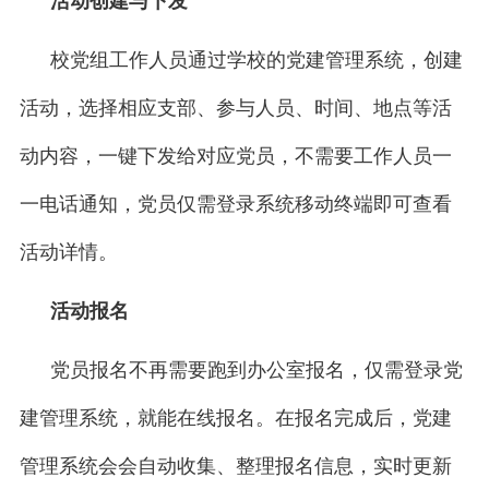
活动创建与下发
校党组工作人员通过学校的党建管理系统，创建
活动，选择相应支部、参与人员、时间、地点等活
动内容，一键下发给对应党员，不需要工作人员一
一电话通知，党员仅需登录系统移动终端即可查看
活动详情。
活动报名
党员报名不再需要跑到办公室报名，仅需登录党
建管理系统，就能在线报名。在报名完成后，党建
管理系统会会自动收集、整理报名信息，实时更新