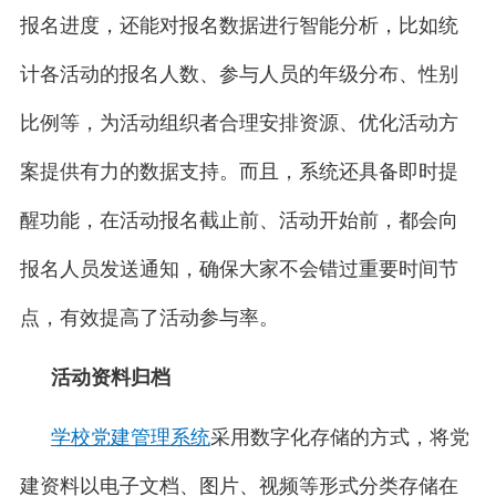
报名进度，还能对报名数据进行智能分析，比如统
计各活动的报名人数、参与人员的年级分布、性别
比例等，为活动组织者合理安排资源、优化活动方
案提供有力的数据支持。而且，系统还具备即时提
醒功能，在活动报名截止前、活动开始前，都会向
报名人员发送通知，确保大家不会错过重要时间节
点，有效提高了活动参与率。
活动资料归档
学校党建管理系统
采用数字化存储的方式，将党
建资料以电子文档、图片、视频等形式分类存储在