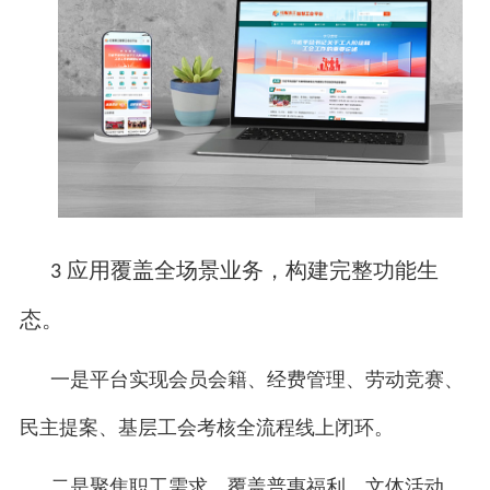
应用覆盖全场景业务，构建完整功能生
3
态。
一是平台实现会员会籍、经费管理、劳动竞赛、
民主提案、基层工会考核全流程线上闭环。
二是聚焦职工需求，覆盖普惠福利、文体活动、