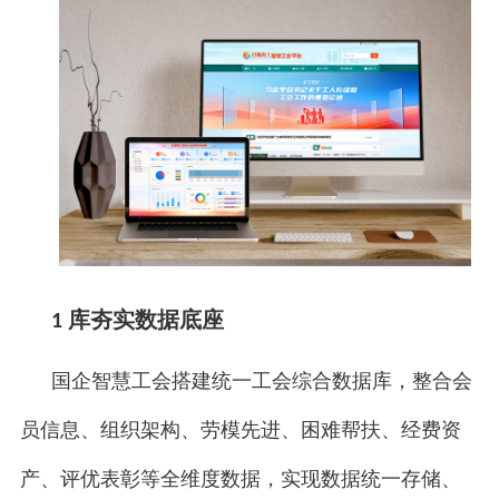
库夯实数据底座
1
国企智慧工会搭建统一工会综合数据库，整合会
员信息、组织架构、劳模先进、困难帮扶、经费资
产、评优表彰等全维度数据，实现数据统一存储、