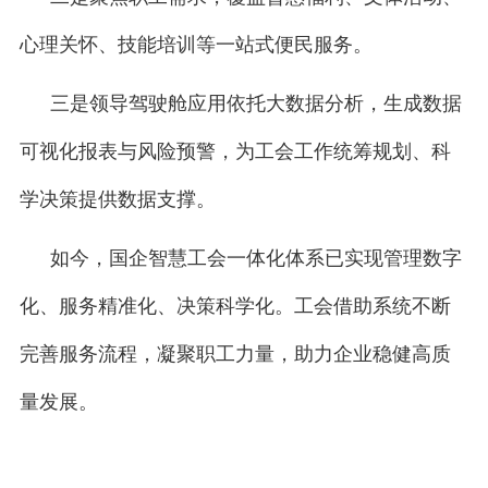
心理关怀、技能培训等一站式便民服务。
三是领导驾驶舱应用依托大数据分析，生成数据
可视化报表与风险预警，为工会工作统筹规划、科
学决策提供数据支撑。
如今，国企智慧工会一体化体系已实现管理数字
化、服务精准化、决策科学化。工会借助系统不断
完善服务流程，凝聚职工力量，助力企业稳健高质
量发展。