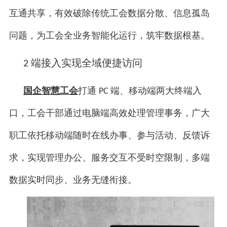
互通共享，有效破除传统工会数据分散、信息孤岛
问题，为工会全业务智能化运行，筑牢数据根基。
端接入实现全域便捷访问
2
国企智慧工会
打通
端、移动端两大终端入
PC
口，工会干部通过电脑端高效处理管理事务，广大
职工依托移动端随时在线办事、参与活动、反馈诉
求，实现管理办公、服务交互不受时空限制，多端
数据实时同步、业务无缝衔接。