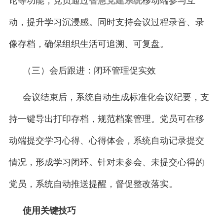
论等功能，党员通过
智慧党建系统
移动端参与互
动，提升学习沉浸感。同时支持会议过程录音、录
像存档，确保组织生活可追溯、可复盘。
（三）会后跟进：闭环管理促实效
会议结束后，系统自动生成标准化会议纪要，支
持一键导出打印存档，规范档案管理。党员可在移
动端提交学习心得、心得体会，系统自动记录提交
情况，形成学习闭环。针对未参会、未提交心得的
党员，系统自动推送提醒，督促整改落实。
使用关键技巧