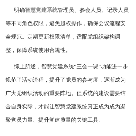
明确
智慧党建系统
管理员、参会人员、记录人员
等不同角色权限，避免越权操作，确保会议流程安
全规范。定期更新权限清单，适配党组织架构调
整，保障系统使用合规性。
综上所述，智慧党建系统“三会一课”功能进一步
规范了活动流程，提升了党员的参与度，逐渐成为
广大党组织活动的重要阵地。但系统的建设需要结
合自身实际，才能让智慧党建系统真正成为成为凝
聚党员力量、提升党建质量的关键工具。