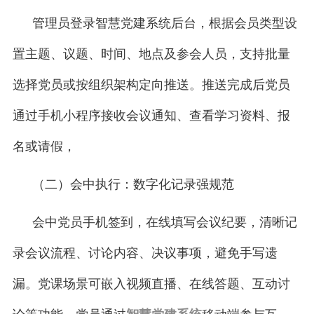
管理员登录智慧党建系统后台，根据会员类型设
置主题、议题、时间、地点及参会人员，支持批量
选择党员或按组织架构定向推送。推送完成后党员
通过手机小程序接收会议通知、查看学习资料、报
名或请假，
（二）会中执行：数字化记录强规范
会中党员手机签到，在线填写会议纪要，清晰记
录会议流程、讨论内容、决议事项，避免手写遗
漏。党课场景可嵌入视频直播、在线答题、互动讨