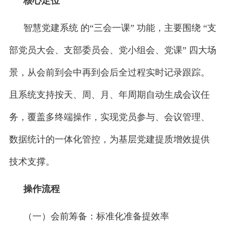
核心定位
智慧党建系统 的“三会一课” 功能，主要围绕 “支
部党员大会、支部委员会、党小组会、党课” 四大场
景，从会前到会中再到会后全过程实时记录跟踪。
且系统支持按天、周、月、年周期自动生成会议任
务，覆盖多终端操作，实现党员参与、会议管理、
数据统计的一体化管控，为基层党建提质增效提供
技术支撑。
操作流程
（一）会前筹备：标准化准备提效率