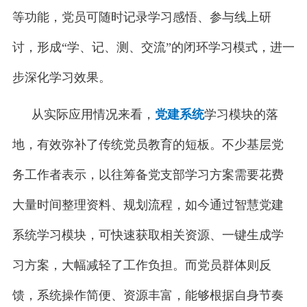
等功能，党员可随时记录学习感悟、参与线上研
讨，形成“学、记、测、交流”的闭环学习模式，进一
步深化学习效果。
从实际应用情况来看，
党建系统
学习模块的落
地，有效弥补了传统党员教育的短板。不少基层党
务工作者表示，以往筹备党支部学习方案需要花费
大量时间整理资料、规划流程，如今通过智慧党建
系统学习模块，可快速获取相关资源、一键生成学
习方案，大幅减轻了工作负担。而党员群体则反
馈，系统操作简便、资源丰富，能够根据自身节奏