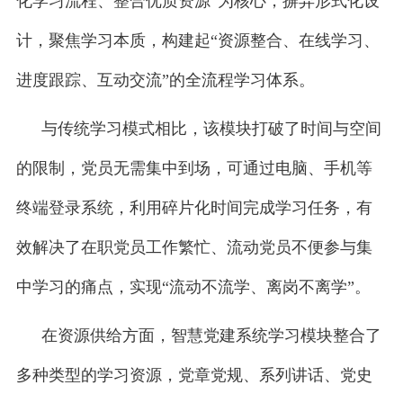
化学习流程、整合优质资源”为核心，摒弃形式化设
计，聚焦学习本质，构建起“资源整合、在线学习、
进度跟踪、互动交流”的全流程学习体系。
与传统学习模式相比，该模块打破了时间与空间
的限制，党员无需集中到场，可通过电脑、手机等
终端登录系统，利用碎片化时间完成学习任务，有
效解决了在职党员工作繁忙、流动党员不便参与集
中学习的痛点，实现“流动不流学、离岗不离学”。
在资源供给方面，智慧党建系统学习模块整合了
多种类型的学习资源，党章党规、系列讲话、党史