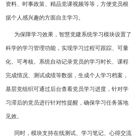
资料、时事政策、精品党课视频等等，方便党员根
据个人感兴趣的方面自主学习。
为保障学习效果，智慧党建系统学习模块设置了
科学的学习管理功能，实现学习过程可跟踪、可量
化、可考核。系统自动记录党员的学习时长、课程
完成情况、测试成绩等数据，生成个人学习档案，
基层党组织可通过后台查看党员学习进度，针对学
习滞后的党员进行针对性提醒，确保学习任务落地
见效。
同时，模块支持在线测试、学习笔记、心得交流