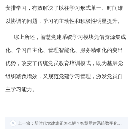
安排学习，有效解决了以往学习形式单一、时间难
以协调的问题，学习的主动性和积极性明显提升。
综上所述，智慧党建系统学习模块凭借资源集成
化、学习自主化、管理智能化、服务精细化的突出
优势，改变了传统党员教育培训模式，既为基层党
组织减负增效，又规范党建学习管理，激发党员自
主学习能力。
上一篇：新时代党建难题怎么解？智慧党建系统数字化破局