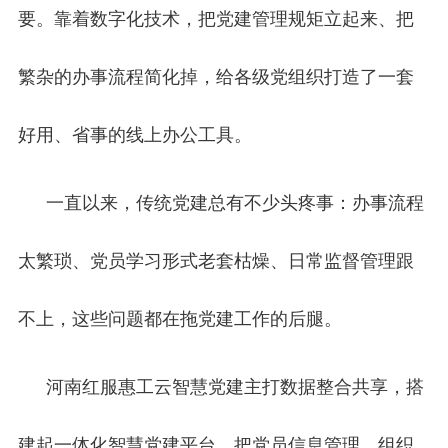
要。靠着数字化技术，把党建管理规矩立起来、把
繁杂的办事流程简化掉，给各级党组织打造了一套
好用、省事的线上办公工具。
一直以来，传统党建总有不少头疼事：办事流程
太繁琐、党员学习形式老套枯燥、日常监督管理跟
不上，这些问题都在拖党建工作的后腿。
河南红服惠工云智慧党建主打数据整合共享，搭
建起一体化智慧党建平台。把党员信息管理、组织