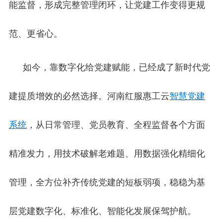
能监督，形成完整管理闭环，让党建工作变得更规
范、更省心。
如今，靠数字化给党建赋能，已经成了新时代党
建提质增效的必然选择。河南红服惠工云
智慧党建
系统
，从日常管理、党员教育、全程监督各个方面
精准发力，用技术破解老难题、用数据强化精细化
管理，全方位补齐传统党建的短板弱项，稳稳为基
层党建数字化、标准化、智能化发展保驾护航。