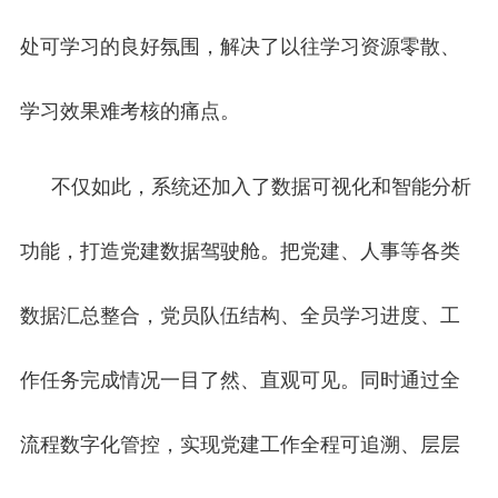
处可学习的良好氛围，解决了以往学习资源零散、
学习效果难考核的痛点。
不仅如此，系统还加入了数据可视化和智能分析
功能，打造党建数据驾驶舱。把党建、人事等各类
数据汇总整合，党员队伍结构、全员学习进度、工
作任务完成情况一目了然、直观可见。同时通过全
流程数字化管控，实现党建工作全程可追溯、层层