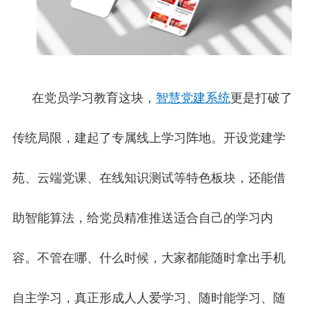
在党员学习教育这块，
智慧党建系统
更是打破了
传统局限，建起了专属线上学习阵地。开设党建学
苑、云端党课、在线知识测试等特色板块，还能借
助智能算法，给党员精准推送适合自己的学习内
容。不管在哪、什么时候，大家都能随时拿出手机
自主学习，真正形成人人爱学习、随时能学习、随