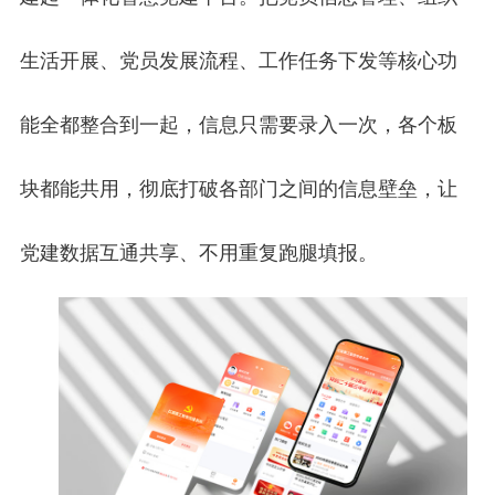
生活开展、党员发展流程、工作任务下发等核心功
能全都整合到一起，信息只需要录入一次，各个板
块都能共用，彻底打破各部门之间的信息壁垒，让
党建数据互通共享、不用重复跑腿填报。