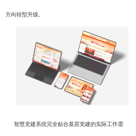
方向转型升级。
智慧党建系统完全贴合基层党建的实际工作需