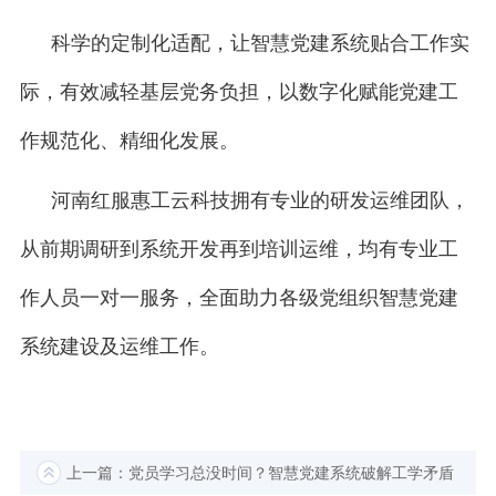
科学的定制化适配，让智慧党建系统贴合工作实
际，有效减轻基层党务负担，以数字化赋能党建工
作规范化、精细化发展。
河南红服惠工云科技拥有专业的研发运维团队，
从前期调研到系统开发再到培训运维，均有专业工
作人员一对一服务，全面助力各级党组织智慧党建
系统建设及运维工作。
上一篇：党员学习总没时间？智慧党建系统破解工学矛盾