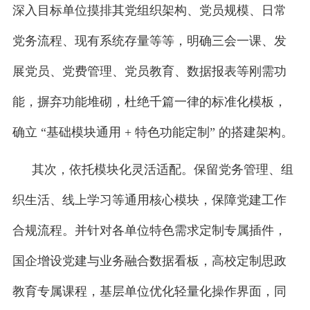
深入目标单位摸排其党组织架构、党员规模、日常
党务流程、现有系统存量等等，明确三会一课、发
展党员、党费管理、党员教育、数据报表等刚需功
能，摒弃功能堆砌，杜绝千篇一律的标准化模板，
确立 “基础模块通用 + 特色功能定制” 的搭建架构。
其次，依托模块化灵活适配。保留党务管理、组
织生活、线上学习等通用核心模块，保障党建工作
合规流程。并针对各单位特色需求定制专属插件，
国企增设党建与业务融合数据看板，高校定制思政
教育专属课程，基层单位优化轻量化操作界面，同