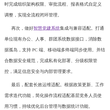
时完成组织架构权限、审批流程、报表格式自定义
调整，实现全流程闭环管理。
再次，做好
智慧党建系统
集成与兼容适配。打通
单位现有办公、人事、群团系统数据接口，消除数
据孤岛，支持 PC 端、移动端多终端同步使用。并结
合数据安全规范，完成私有化部署、分级权限管
控，满足信息安全与内部管理要求。
最后，配套长效运维适配。根据政策更新、工作
需求迭代功能，简化操作流程适配基层党务人员使
用习惯，持续优化后台管理与数据统计功能。