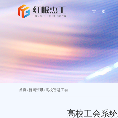
首 页
首页
>
新闻资讯
>
高校智慧工会
高校工会系统