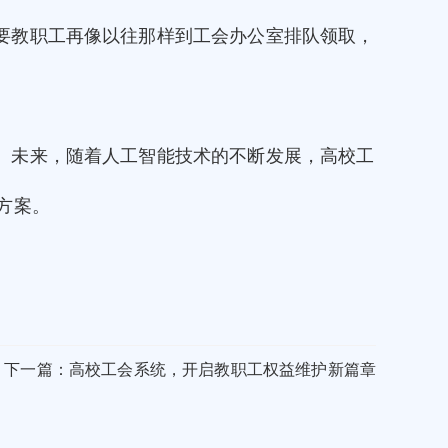
要教职工再像以往那样到工会办公室排队领取，
。未来，随着人工智能技术的不断发展，高校工
方案。
下一篇：高校工会系统，开启教职工权益维护新篇章