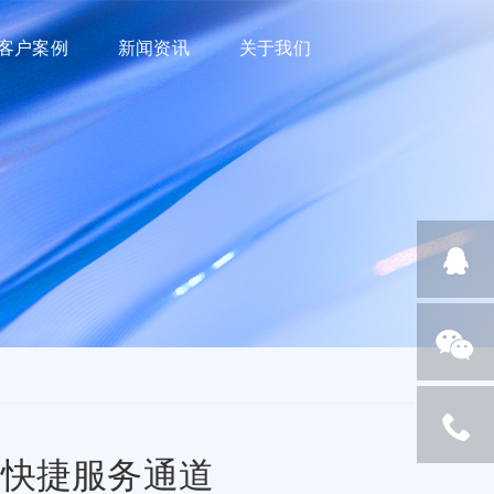
客户案例
新闻资讯
关于我们
建快捷服务通道