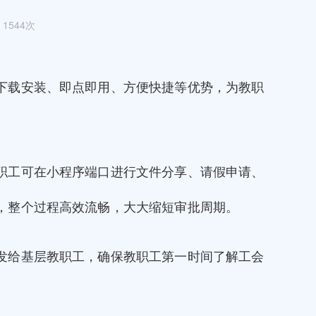
1544次
下载安装、即点即用、方便快捷等优势，为教职
职工可在小程序端口进行文件分享、请假申请、
，整个过程高效流畅，大大缩短审批周期。
发给基层教职工，确保教职工第一时间了解工会