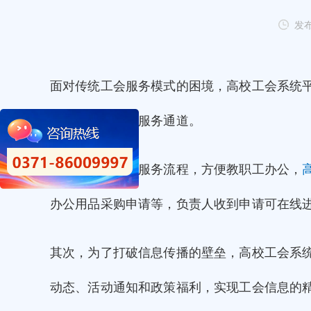
发布
面对传统工会服务模式的困境，高校工会系统
工搭建一条快捷服务通道。
首先，为了简化服务流程，方便教职工办公，
办公用品采购申请等，负责人收到申请可在线
其次，为了打破信息传播的壁垒，高校工会系
动态、活动通知和政策福利，实现工会信息的