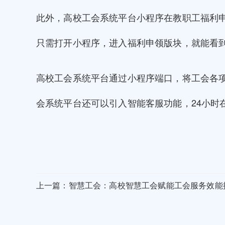
此外，高校工会系统平台小程序在教职工福利
只需打开小程序，进入福利申领版块，就能看
高校工会系统平台通过小程序端口，将工会各
会系统平台还可以引入智能客服功能，24小时
上一篇：智慧工会：高校智慧工会赋能工会服务效能提