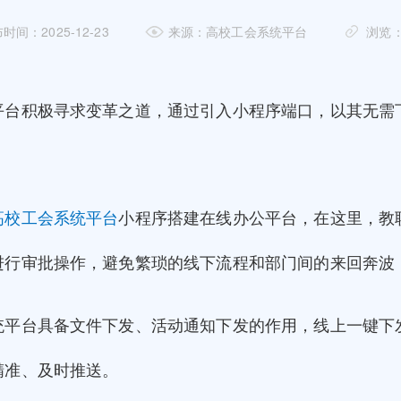
时间：2025-12-23
来源：高校工会系统平台
浏览：
平台积极寻求变革之道，通过引入小程序端口，以其无需
高校工会系统平台
小程序搭建在线办公平台，在这里，教
进行审批操作，避免繁琐的线下流程和部门间的来回奔波
统平台具备文件下发、活动通知下发的作用，线上一键下
精准、及时推送。