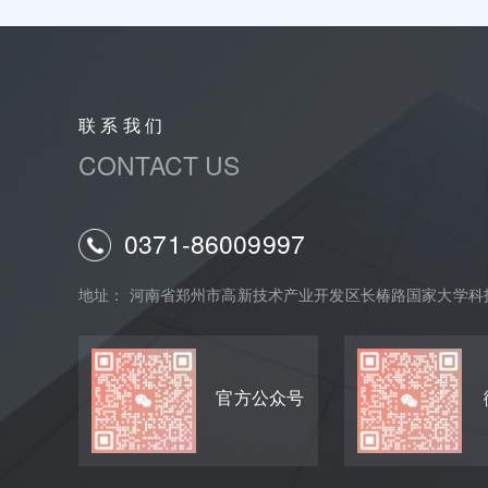
联 系 我 们
CONTACT US
0371-86009997
地址： 河南省郑州市高新技术产业开发区长椿路国家大学科技
官方公众号