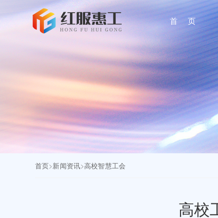
首 页
首页
>
新闻资讯
>
高校智慧工会
高校