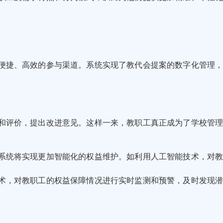
便捷、高效的参与渠道。系统实现了教代会提案的数字化管理
和评价，提出改进意见。这样一来，教职工真正成为了学校管理
系统将实现更加智能化的权益维护。如利用人工智能技术，对
术，对教职工的权益保障情况进行实时监测和预警，及时发现潜