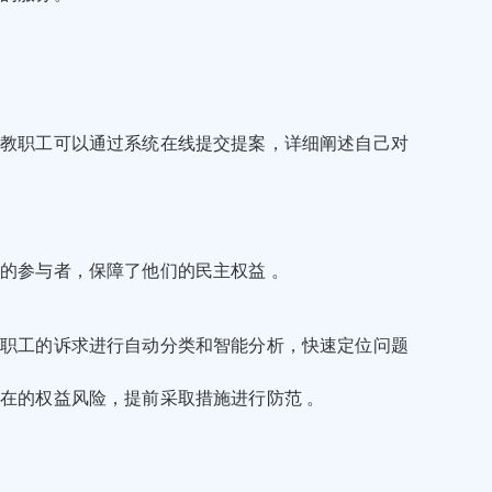
，教职工可以通过系统在线提交提案，详细阐述自己对
的参与者，保障了他们的民主权益 。
教职工的诉求进行自动分类和智能分析，快速定位问题
在的权益风险，提前采取措施进行防范 。