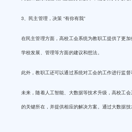
3、民主管理，决策 “有你有我”
在民主管理方面，高校工会系统为教职工提供了更加
学校发展、管理等方面的建议和想法。
此外，教职工还可以通过系统对工会的工作进行监督
未来，随着人工智能、大数据等技术升级，高校工会
的关键所在，并提供相应的解决方案。通过大数据技