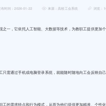
布时间：2026-01-22
来源：高校工会系统
浏览：1
现之一，它依托人工智能、大数据等技术，为教职工提供更加
工只需通过手机或电脑登录系统，就能随时随地向工会反映自己
职工的需求特点和行为模式，从而为他们提供更加精准、个性