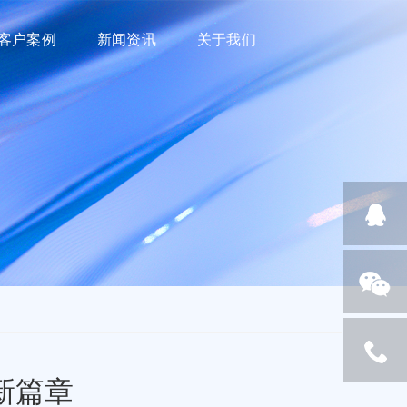
客户案例
新闻资讯
关于我们
新篇章