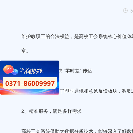
发
维护教职工的合法权益，是高校工会系统核心价值体
章。
1、便捷沟通，诉求 “零时差” 传达
高校工会系统
搭建了即时通讯和意见反馈板块，教职
2、精准服务，满足多样需求
高校工会系统借助大数据分析技术，能够深入了解教