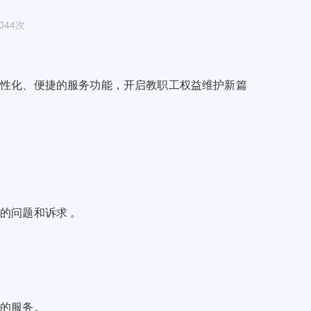
044次
个性化、便捷的服务功能，开启教职工权益维护新篇
的问题和诉求 。
化的服务。