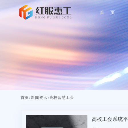
首 页
首页
>
新闻资讯
>
高校智慧工会
高校工会系统平