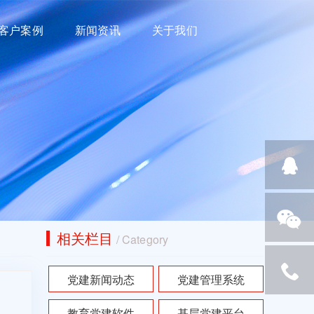
客户案例
新闻资讯
关于我们
相关栏目
/ Category
党建新闻动态
党建管理系统
教育党建软件
基层党建平台