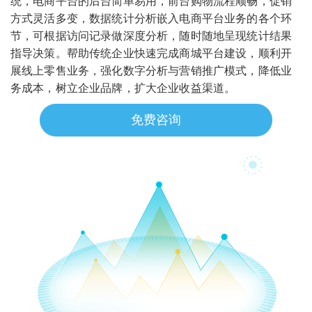
统，电商平台的后台简单易用，前台购物流程顺畅，促销
方式灵活多变，数据统计分析嵌入电商平台业务的各个环
节，可根据访问记录做深度分析，随时随地呈现统计结果
指导决策。帮助传统企业快速完成商城平台建设，顺利开
展线上零售业务，强化数字分析与营销推广模式，降低业
务成本，树立企业品牌，扩大企业收益渠道。
免费咨询