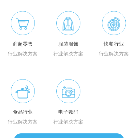
商超零售
服装服饰
快餐行业
行业解决方案
行业解决方案
行业解决方案
食品行业
电子数码
行业解决方案
行业解决方案