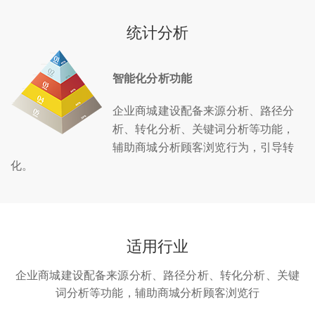
统计分析
智能化分析功能
企业商城建设配备来源分析、路径分
析、转化分析、关键词分析等功能，
辅助商城分析顾客浏览行为，引导转
化。
适用行业
企业商城建设配备来源分析、路径分析、转化分析、关键
词分析等功能，辅助商城分析顾客浏览行