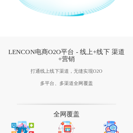
LENCON电商O2O平台 - 线上+线下 渠道
+营销
打通线上线下渠道，无缝实现O2O
多平台、多渠道全网覆盖
全网覆盖