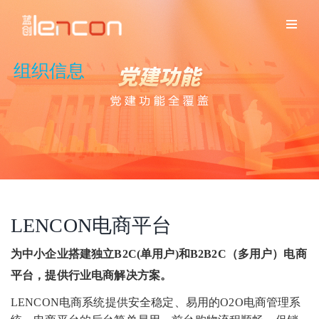
组织信息
LENCON电商平台
为中小企业搭建独立B2C(单用户)和B2B2C（多用户）电商
平台，提供行业电商解决方案。
LENCON电商系统提供安全稳定、易用的O2O电商管理系