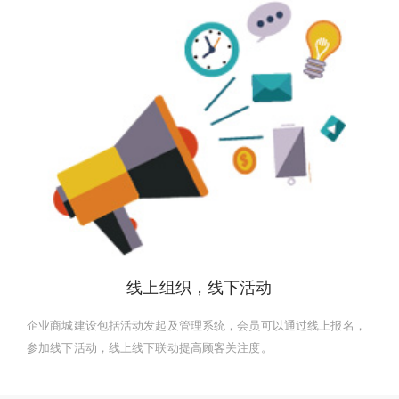
线上组织，线下活动
企业商城建设包括活动发起及管理系统，会员可以通过线上报名，
参加线下活动，线上线下联动提高顾客关注度。