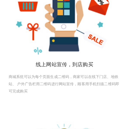
线上网站宣传，到店购买
商城系统可以为每个页面生成二维码，商家可以在线下门店、地铁
站、 户外广告栏用二维码进行网站宣传，顾客用手机扫描二维码即
可完成购买