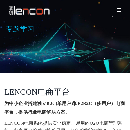
专题学习
LENCON电商平台
为中小企业搭建独立B2C(单用户)和B2B2C（多用户）电商
平台，提供行业电商解决方案。
LENCON电商系统提供安全稳定、易用的O2O电商管理系