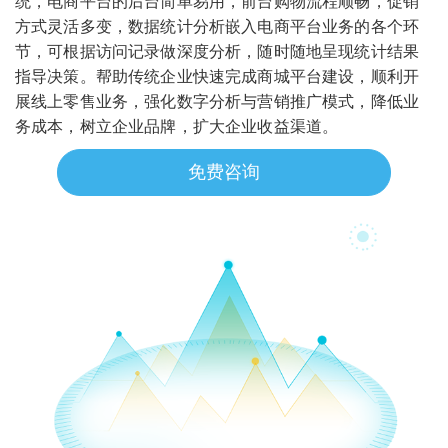
统，电商平台的后台简单易用，前台购物流程顺畅，促销
方式灵活多变，数据统计分析嵌入电商平台业务的各个环
节，可根据访问记录做深度分析，随时随地呈现统计结果
指导决策。帮助传统企业快速完成商城平台建设，顺利开
展线上零售业务，强化数字分析与营销推广模式，降低业
务成本，树立企业品牌，扩大企业收益渠道。
免费咨询