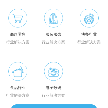
商超零售
服装服饰
快餐行业
行业解决方案
行业解决方案
行业解决方案
食品行业
电子数码
行业解决方案
行业解决方案