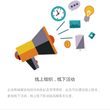
线上组织，线下活动
企业商城建设包括活动发起及管理系统，会员可以通过线上报名，
参加线下活动，线上线下联动提高顾客关注度。