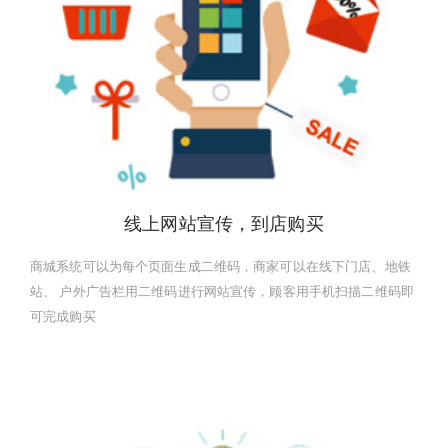
线上网站宣传，到店购买
商城系统可以为每个页面生成二维码，商家可以在线下门店、地铁
站、 户外广告栏用二维码进行网站宣传，顾客用手机扫描二维码即
可完成购买