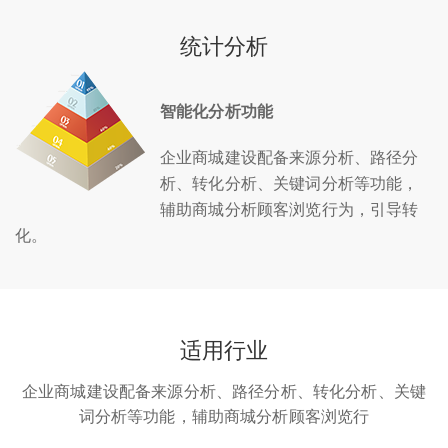
统计分析
智能化分析功能
企业商城建设配备来源分析、路径分
析、转化分析、关键词分析等功能，
辅助商城分析顾客浏览行为，引导转
化。
适用行业
企业商城建设配备来源分析、路径分析、转化分析、关键
词分析等功能，辅助商城分析顾客浏览行