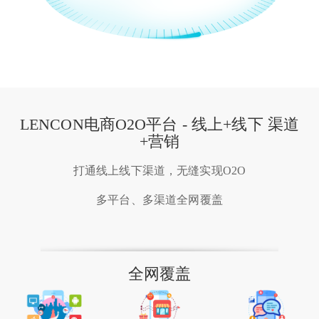
LENCON电商O2O平台 - 线上+线下 渠道
+营销
打通线上线下渠道，无缝实现O2O
多平台、多渠道全网覆盖
全网覆盖