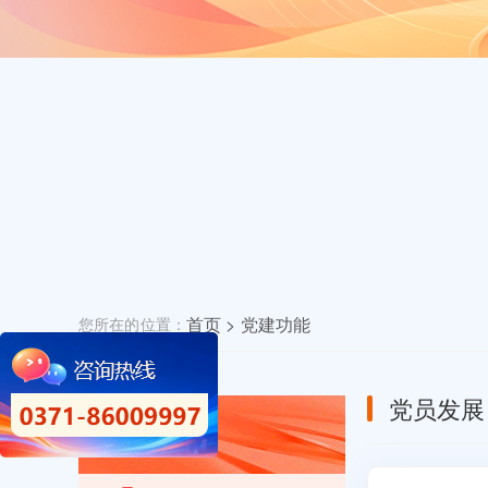
首页
> 党建功能
您所在的位置：
党员发展
产品功能