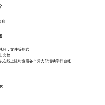
介
台账
点
视频，文件等格式
出文档
以在线上随时查看各个党支部活动举行台账
示