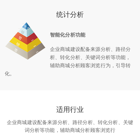
统计分析
智能化分析功能
企业商城建设配备来源分析、路径分
析、转化分析、关键词分析等功能，
辅助商城分析顾客浏览行为，引导转
化。
适用行业
企业商城建设配备来源分析、路径分析、转化分析、关键
词分析等功能，辅助商城分析顾客浏览行