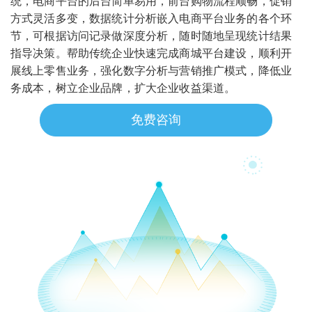
统，电商平台的后台简单易用，前台购物流程顺畅，促销
方式灵活多变，数据统计分析嵌入电商平台业务的各个环
节，可根据访问记录做深度分析，随时随地呈现统计结果
指导决策。帮助传统企业快速完成商城平台建设，顺利开
展线上零售业务，强化数字分析与营销推广模式，降低业
务成本，树立企业品牌，扩大企业收益渠道。
免费咨询