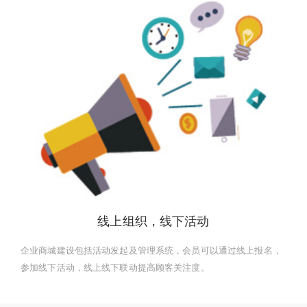
线上组织，线下活动
企业商城建设包括活动发起及管理系统，会员可以通过线上报名，
参加线下活动，线上线下联动提高顾客关注度。