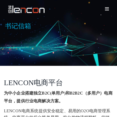
书记信箱
LENCON电商平台
为中小企业搭建独立B2C(单用户)和B2B2C（多用户）电商
平台，提供行业电商解决方案。
LENCON电商系统提供安全稳定、易用的O2O电商管理系