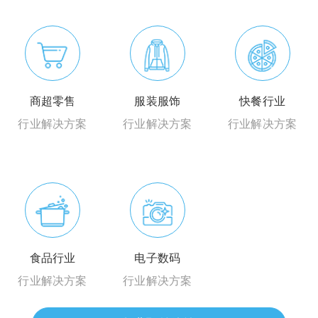
商超零售
服装服饰
快餐行业
行业解决方案
行业解决方案
行业解决方案
食品行业
电子数码
行业解决方案
行业解决方案