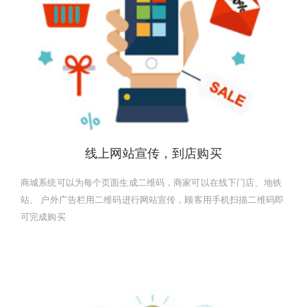
线上网站宣传，到店购买
商城系统可以为每个页面生成二维码，商家可以在线下门店、地铁
站、 户外广告栏用二维码进行网站宣传，顾客用手机扫描二维码即
可完成购买