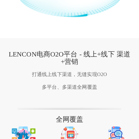
LENCON电商O2O平台 - 线上+线下 渠道
+营销
打通线上线下渠道，无缝实现O2O
多平台、多渠道全网覆盖
全网覆盖