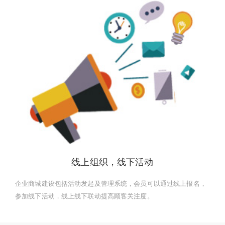
线上组织，线下活动
企业商城建设包括活动发起及管理系统，会员可以通过线上报名，
参加线下活动，线上线下联动提高顾客关注度。