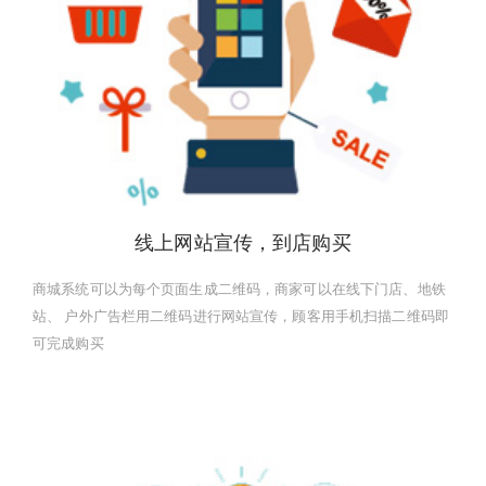
线上网站宣传，到店购买
商城系统可以为每个页面生成二维码，商家可以在线下门店、地铁
站、 户外广告栏用二维码进行网站宣传，顾客用手机扫描二维码即
可完成购买