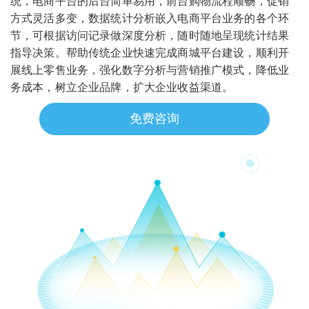
统，电商平台的后台简单易用，前台购物流程顺畅，促销
方式灵活多变，数据统计分析嵌入电商平台业务的各个环
节，可根据访问记录做深度分析，随时随地呈现统计结果
指导决策。帮助传统企业快速完成商城平台建设，顺利开
展线上零售业务，强化数字分析与营销推广模式，降低业
务成本，树立企业品牌，扩大企业收益渠道。
免费咨询