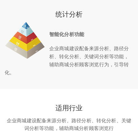
统计分析
智能化分析功能
企业商城建设配备来源分析、路径分
析、转化分析、关键词分析等功能，
辅助商城分析顾客浏览行为，引导转
化。
适用行业
企业商城建设配备来源分析、路径分析、转化分析、关键
词分析等功能，辅助商城分析顾客浏览行