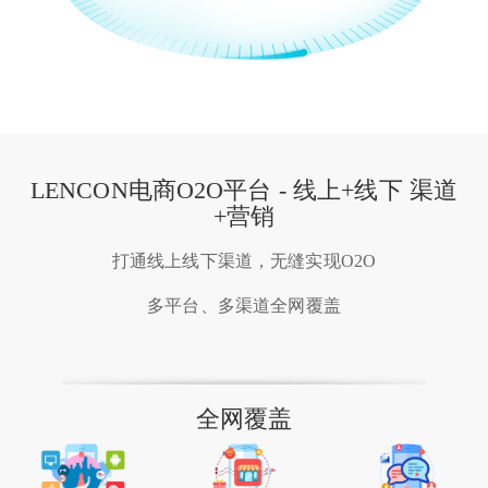
LENCON电商O2O平台 - 线上+线下 渠道
+营销
打通线上线下渠道，无缝实现O2O
多平台、多渠道全网覆盖
全网覆盖