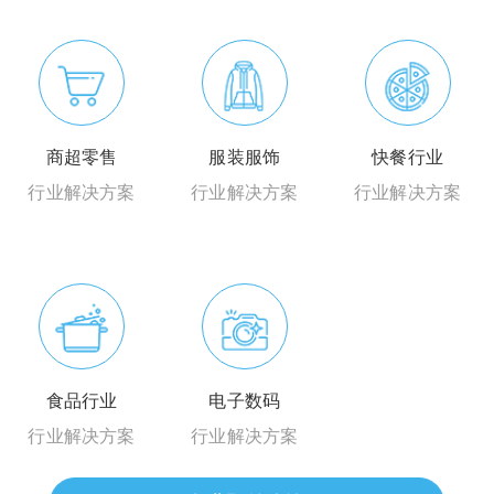
商超零售
服装服饰
快餐行业
行业解决方案
行业解决方案
行业解决方案
食品行业
电子数码
行业解决方案
行业解决方案