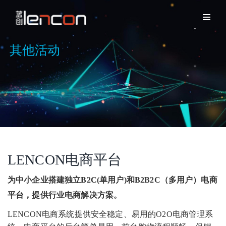
其他活动
LENCON电商平台
为中小企业搭建独立B2C(单用户)和B2B2C（多用户）电商
平台，提供行业电商解决方案。
LENCON电商系统提供安全稳定、易用的O2O电商管理系