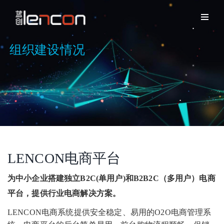
组织建设情况
LENCON电商平台
为中小企业搭建独立B2C(单用户)和B2B2C（多用户）电商
平台，提供行业电商解决方案。
LENCON电商系统提供安全稳定、易用的O2O电商管理系