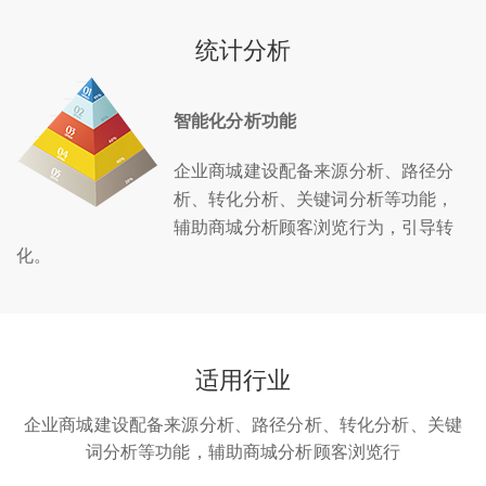
统计分析
智能化分析功能
企业商城建设配备来源分析、路径分
析、转化分析、关键词分析等功能，
辅助商城分析顾客浏览行为，引导转
化。
适用行业
企业商城建设配备来源分析、路径分析、转化分析、关键
词分析等功能，辅助商城分析顾客浏览行