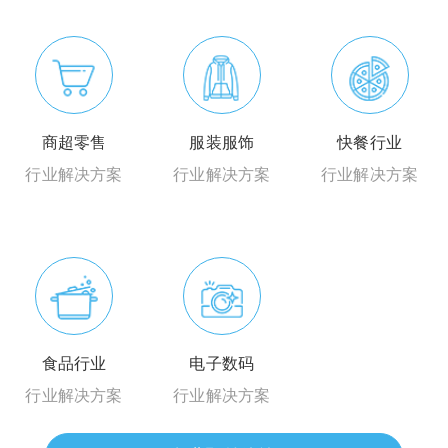
商超零售
服装服饰
快餐行业
行业解决方案
行业解决方案
行业解决方案
食品行业
电子数码
行业解决方案
行业解决方案