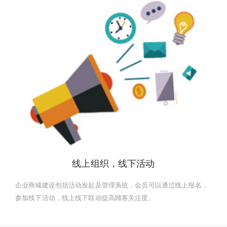
线上组织，线下活动
企业商城建设包括活动发起及管理系统，会员可以通过线上报名，
参加线下活动，线上线下联动提高顾客关注度。