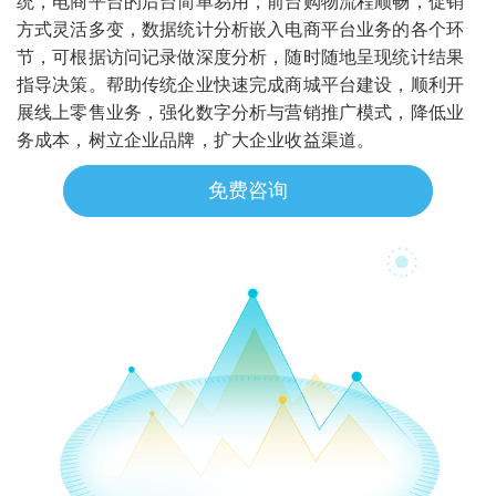
统，电商平台的后台简单易用，前台购物流程顺畅，促销
方式灵活多变，数据统计分析嵌入电商平台业务的各个环
节，可根据访问记录做深度分析，随时随地呈现统计结果
指导决策。帮助传统企业快速完成商城平台建设，顺利开
展线上零售业务，强化数字分析与营销推广模式，降低业
务成本，树立企业品牌，扩大企业收益渠道。
免费咨询