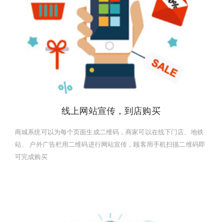
线上网站宣传，到店购买
商城系统可以为每个页面生成二维码，商家可以在线下门店、地铁
站、 户外广告栏用二维码进行网站宣传，顾客用手机扫描二维码即
可完成购买