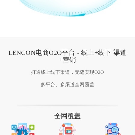
LENCON电商O2O平台 - 线上+线下 渠道
+营销
打通线上线下渠道，无缝实现O2O
多平台、多渠道全网覆盖
全网覆盖