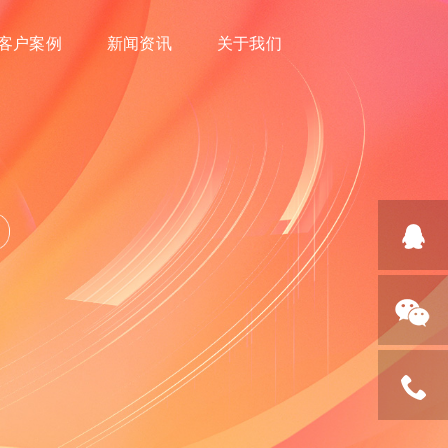
客户案例
新闻资讯
关于我们